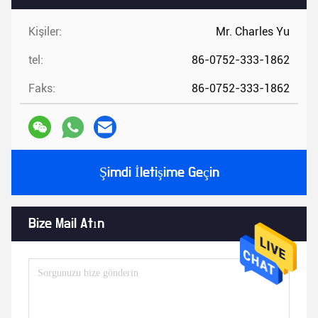
Kişiler:
Mr. Charles Yu
tel:
86-0752-333-1862
Faks:
86-0752-333-1862
Şimdi İletişime Geçin
Bize Mail Atın