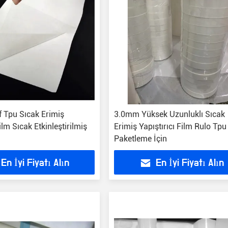
 Tpu Sıcak Erimiş
3.0mm Yüksek Uzunluklı Sıcak
lm Sıcak Etkinleştirilmiş
Erimiş Yapıştırıcı Film Rulo Tpu
Paketleme İçin
En İyi Fiyatı Alın
En İyi Fiyatı Alın