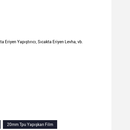
 Eriyen Yapıştırıcı, Sıcakta Eriyen Levha, vb.
20mm Tpu Yapışkan Film