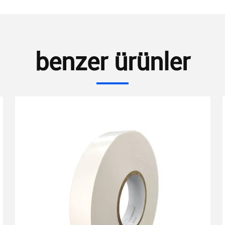
benzer ürünler