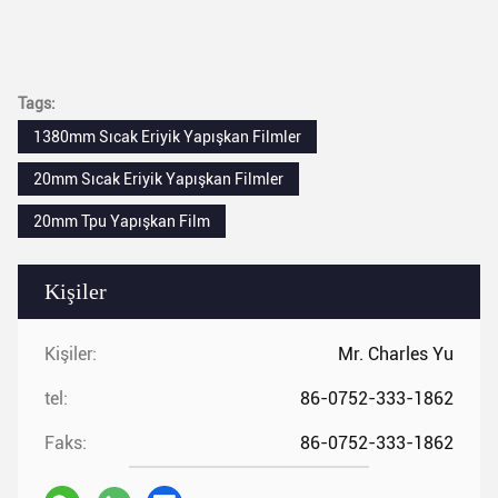
Tags:
1380mm Sıcak Eriyik Yapışkan Filmler
20mm Sıcak Eriyik Yapışkan Filmler
20mm Tpu Yapışkan Film
Kişiler
Kişiler:
Mr. Charles Yu
tel:
86-0752-333-1862
Faks:
86-0752-333-1862