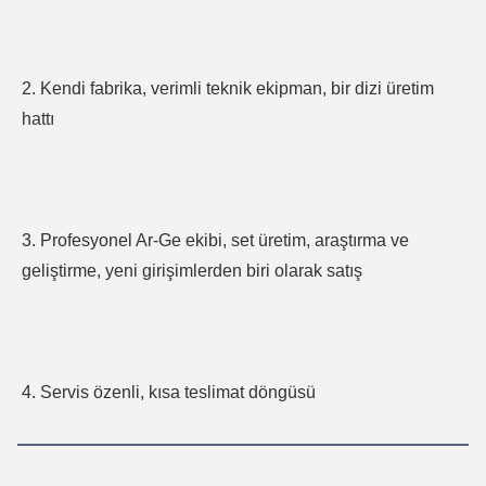
2. Kendi fabrika, verimli teknik ekipman, bir dizi üretim 
hattı
3. Profesyonel Ar-Ge ekibi, set üretim, araştırma ve 
geliştirme, yeni girişimlerden biri olarak satış
4. Servis özenli, kısa teslimat döngüsü