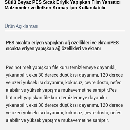
Sütlü Beyaz PES Sıcak Eriyik Yapışkan Film Yansıtıcı
Malzemeler ve İletken Kumaş İçin Kullanılabilir
Ürün Açıklaması
PES sıcakta eriyen yapışkan ağ özellikleri ve ekranı
PES 
sıcakta eriyen yapışkan ağ özellikleri ve ekranı
Pes hot melt yapışkan file kuru temizlemeye dayanıklı, 
yıkanabilir, eksi 30 derece düşük ısı dayanımı, 120 derece 
ve üzeri yüksek ısı dayanımı, kokusuz, çevre dostu, nefes 
alabilir ve yüksek yapışma mukavemetine sahiptir.
Pes 
hot melt yapışkan file kuru temizlemeye dayanıklı, 
yıkanabilir, eksi 30 derece düşük ısı dayanımı, 120 derece 
ve üzeri yüksek ısı dayanımı, kokusuz, çevre dostu, nefes 
alabilir ve yüksek yapışma mukavemetine sahiptir.