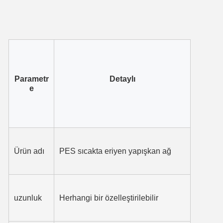
Parametr
Detaylı
e
Ürün adı
PES sıcakta eriyen yapışkan ağ
uzunluk
Herhangi bir özelleştirilebilir