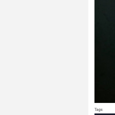
Tags: