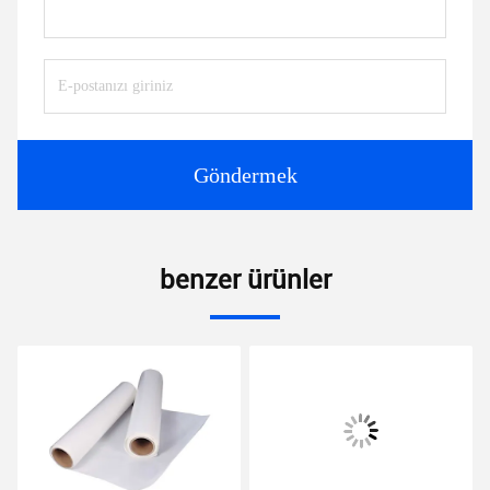
Göndermek
benzer ürünler