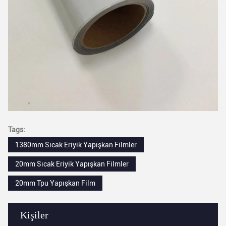
Tags:
1380mm Sıcak Eriyik Yapışkan Filmler
20mm Sıcak Eriyik Yapışkan Filmler
20mm Tpu Yapışkan Film
Kişiler