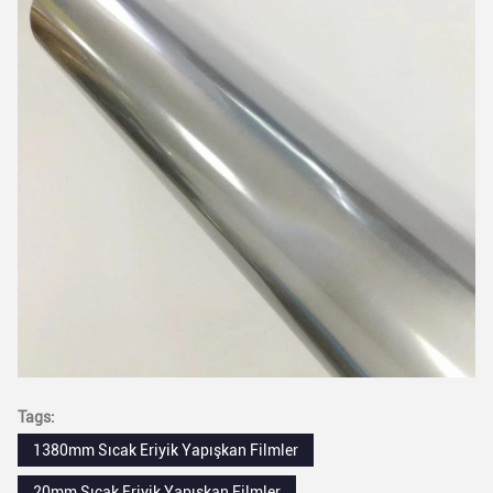
Tags:
1380mm Sıcak Eriyik Yapışkan Filmler
20mm Sıcak Eriyik Yapışkan Filmler