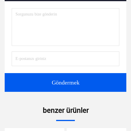
Göndermek
benzer ürünler